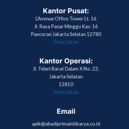
Kantor Pusat:
L’Avenue Office Tower Lt. 16
Jl. Raya Pasar Minggu Kav. 16
Pancoran Jakarta Selatan 12780
Peta Lokasi
Kantor Operasi:
Jl. Tebet Barat Dalam X No. 23,
Jakarta Selatan
12810
Peta Lokasi
Email
apik@abadiprimaintikarya.co.id