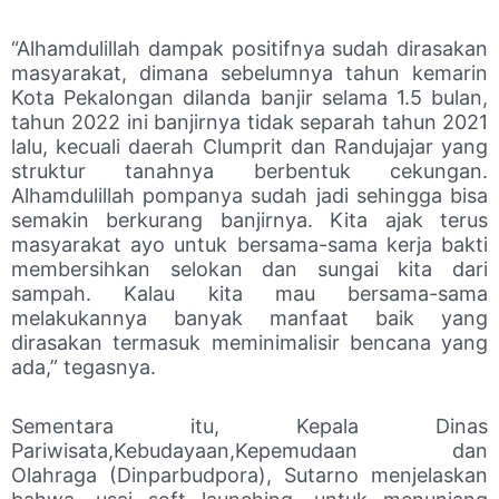
“Alhamdulillah dampak positifnya sudah dirasakan
masyarakat, dimana sebelumnya tahun kemarin
Kota Pekalongan dilanda banjir selama 1.5 bulan,
tahun 2022 ini banjirnya tidak separah tahun 2021
lalu, kecuali daerah Clumprit dan Randujajar yang
struktur tanahnya berbentuk cekungan.
Alhamdulillah pompanya sudah jadi sehingga bisa
semakin berkurang banjirnya. Kita ajak terus
masyarakat ayo untuk bersama-sama kerja bakti
membersihkan selokan dan sungai kita dari
sampah. Kalau kita mau bersama-sama
melakukannya banyak manfaat baik yang
dirasakan termasuk meminimalisir bencana yang
ada,” tegasnya.
Sementara itu, Kepala Dinas
Pariwisata,Kebudayaan,Kepemudaan dan
Olahraga (Dinparbudpora), Sutarno menjelaskan