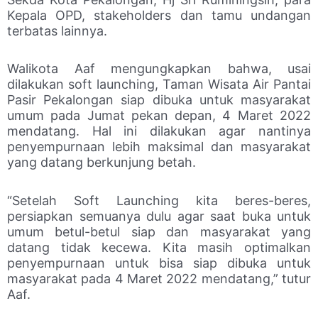
Kepala OPD, stakeholders dan tamu undangan
terbatas lainnya.
Walikota Aaf mengungkapkan bahwa, usai
dilakukan soft launching, Taman Wisata Air Pantai
Pasir Pekalongan siap dibuka untuk masyarakat
umum pada Jumat pekan depan, 4 Maret 2022
mendatang. Hal ini dilakukan agar nantinya
penyempurnaan lebih maksimal dan masyarakat
yang datang berkunjung betah.
“Setelah Soft Launching kita beres-beres,
persiapkan semuanya dulu agar saat buka untuk
umum betul-betul siap dan masyarakat yang
datang tidak kecewa. Kita masih optimalkan
penyempurnaan untuk bisa siap dibuka untuk
masyarakat pada 4 Maret 2022 mendatang,” tutur
Aaf.