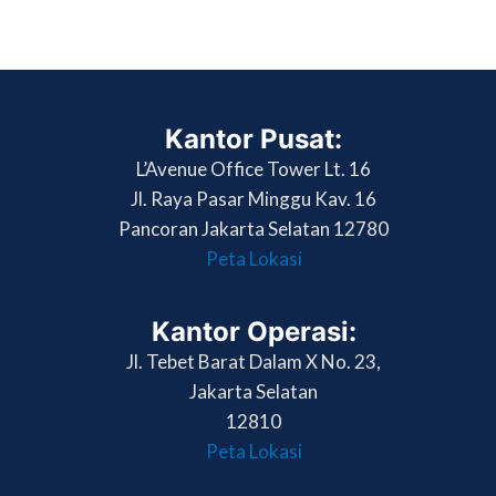
Kantor Pusat:
L’Avenue Office Tower Lt. 16
Jl. Raya Pasar Minggu Kav. 16
Pancoran Jakarta Selatan 12780
Peta Lokasi
Kantor Operasi:
Jl. Tebet Barat Dalam X No. 23,
Jakarta Selatan
12810
Peta Lokasi